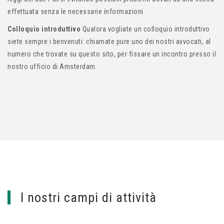
effettuata senza le necessarie informazioni.
Colloquio introduttivo
Qualora vogliate un colloquio introduttivo
siete sempre i benvenuti: chiamate pure uno dei nostri avvocati, al
numero che trovate su questo sito, per fissare un incontro presso il
nostro ufficio di Amsterdam.
I nostri campi di attività