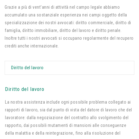
Grazie a più di vent’anni di attività nel campo legale abbiamo
accumulato una sostanziale esperienza nei campi oggetto della
specializzazione dei nostri avvocati: diritto commerciale, diritto di
famiglia, diritto immobiliare, diritto del lavoro e diritto penale.
Inoltre tutti i nostri avvocati si occupano regolarmente del recupero
crediti anche internazionale.
Diritto del lavoro
Diritto del lavoro
La nostra assistenza include ogni possibile problema collegato ai
rapporti di lavoro, sia dal punto di vista del datore di lavoro che del
lavoratore: dalla negoziazione del contratto allo svolgimento del
rapporto, dai possibili mutamenti di mansioni alle conseguenze
della malattia e della reintegrazione, fino alla risoluzione del