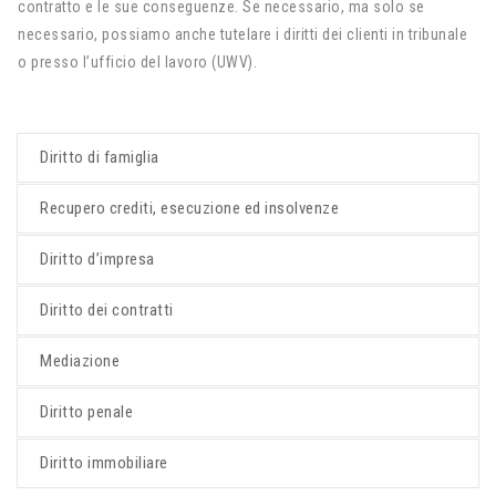
contratto e le sue conseguenze. Se necessario, ma solo se
necessario, possiamo anche tutelare i diritti dei clienti in tribunale
o presso l’ufficio del lavoro (UWV).
Diritto di famiglia
Recupero crediti, esecuzione ed insolvenze
Diritto d’impresa
Diritto dei contratti
Mediazione
Diritto penale
Diritto immobiliare