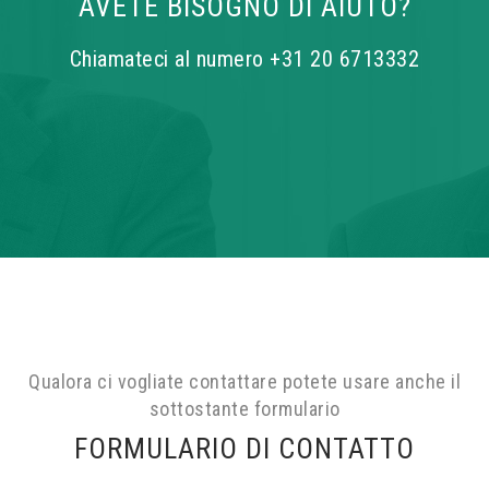
AVETE BISOGNO DI AIUTO?
Chiamateci al numero +31 20 6713332
Qualora ci vogliate contattare potete usare anche il
sottostante formulario
FORMULARIO DI CONTATTO