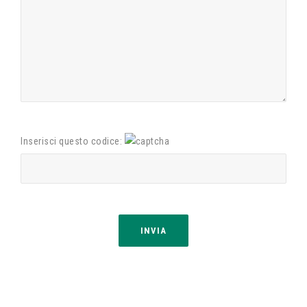
Inserisci questo codice: