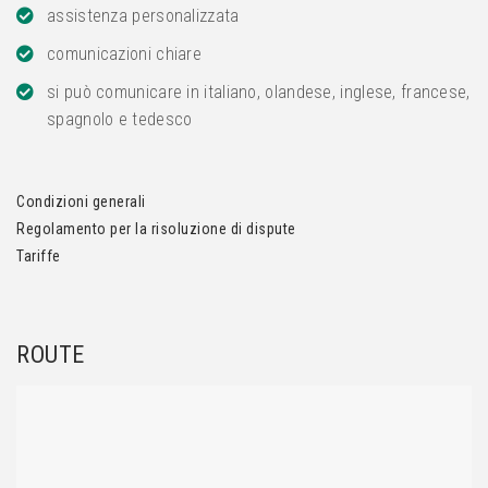
assistenza personalizzata
comunicazioni chiare
si può comunicare in italiano, olandese, inglese, francese,
spagnolo e tedesco
Condizioni generali
Regolamento per la risoluzione di dispute
Tariffe
ROUTE