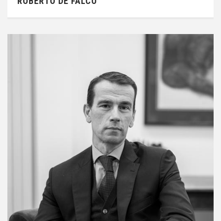
ROBERTO DE FALCO