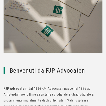
Benvenuti da FJP Advocaten
FJP Advocaten: dal 1996
FJP Advocaten nasce nel 1996 ad
Amsterdam per offrire assistenza giudiziale e stragiudiziale ai
propri clienti, inizialmente dagli uffici siti in Valeriusplein e